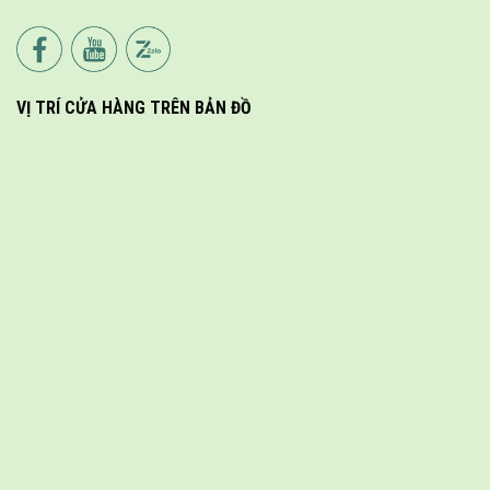
VỊ TRÍ CỬA HÀNG TRÊN BẢN ĐỒ