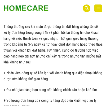
Bỏ
qua
nội
dung
Thông thường sau khi nhận được thông tin đặt hàng chúng tôi sẽ
xử lý đơn hàng trong vòng 24h và phản hồi lại thông tin cho khách
hàng về việc thanh toán và giao nhận. Thời gian giao hàng thường
trong khoảng từ 3-5 ngày kể từ ngày chốt đơn hàng hoặc theo thỏa
thuận với khách khi đặt hàng. Tuy nhiên, cũng có trường hợp việc
giao hàng kéo dài hơn nhưng chỉ xảy ra trong những tình huống bất
khả kháng như sau:
+ Nhân viên công ty sẽ liên lạc với khách hàng qua điện thoại không
được nên không thể giao hàng.
+ Địa chỉ giao hàng bạn cung cấp không chính xác hoặc khó tìm.
+ Số lượng đơn hàng của công ty tăng đột biến khiến việc xử lý