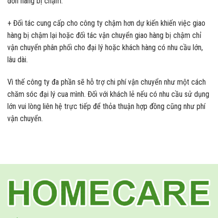
đơn hàng bị chậm.
+ Đối tác cung cấp cho công ty chậm hơn dự kiến khiến việc giao
hàng bị chậm lại hoặc đối tác vận chuyển giao hàng bị chậm chỉ
vận chuyển phân phối cho đại lý hoặc khách hàng có nhu cầu lớn,
lâu dài.
Vì thế công ty đa phần sẽ hỗ trợ chi phí vận chuyển như một cách
chăm sóc đại lý cua mình. Đối với khách lẻ nếu có nhu cầu sử dụng
lớn vui lòng liên hệ trực tiếp để thỏa thuận hợp đồng cũng như phí
vận chuyển.