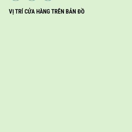
VỊ TRÍ CỬA HÀNG TRÊN BẢN ĐỒ