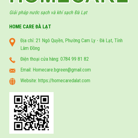
Giải pháp nước sạch và khí sạch Đà Lạt
HOME CARE ĐÀ LẠT
Địa chỉ: 21 Ngô Quyền, Phường Cam Ly - Đà Lạt, Tỉnh
Lâm Đồng
Điện thoại cửa hàng: 0784 99 81 82
Email: Homecare.bgreen@gmail.com
Website: https://homecaredalat.com