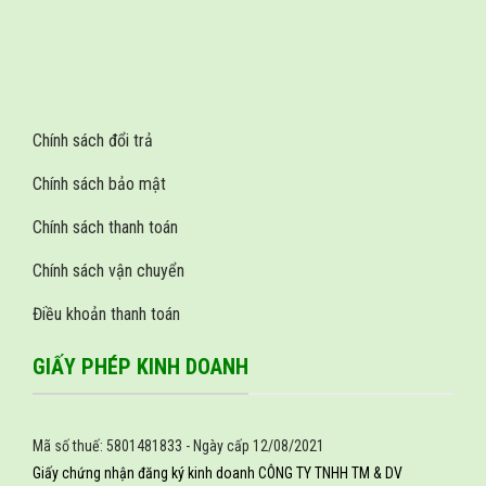
Chính sách đổi trả
Chính sách bảo mật
Chính sách thanh toán
Chính sách vận chuyển
Điều khoản thanh toán
GIẤY PHÉP KINH DOANH
Mã số thuế: 5801481833 - Ngày cấp 12/08/2021
Giấy chứng nhận đăng ký kinh doanh CÔNG TY TNHH TM & DV