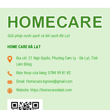
Giải pháp nước sạch và khí sạch Đà Lạt
HOME CARE ĐÀ LẠT
Địa chỉ: 21 Ngô Quyền, Phường Cam Ly - Đà Lạt, Tỉnh
Lâm Đồng
Điện thoại cửa hàng: 0784 99 81 82
Email: Homecare.bgreen@gmail.com
Website: https://homecaredalat.com