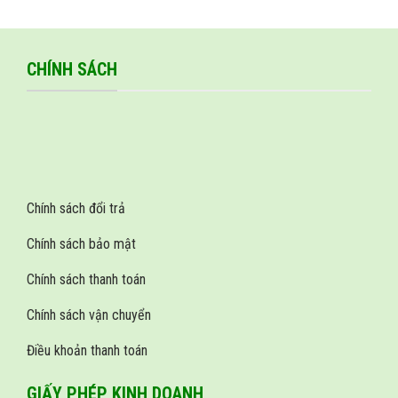
CHÍNH SÁCH
Chính sách đổi trả
Chính sách bảo mật
Chính sách thanh toán
Chính sách vận chuyển
Điều khoản thanh toán
GIẤY PHÉP KINH DOANH