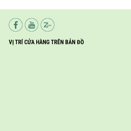
VỊ TRÍ CỬA HÀNG TRÊN BẢN ĐỒ