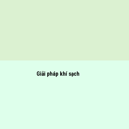
Giải pháp khí sạch