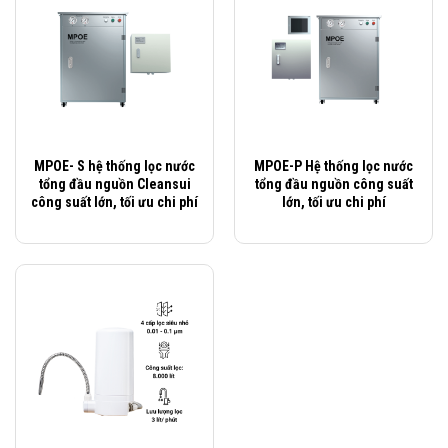
MPOE- S hệ thống lọc nước
MPOE-P Hệ thống lọc nước
tổng đầu nguồn Cleansui
tổng đầu nguồn công suất
công suất lớn, tối ưu chi phí
lớn, tối ưu chi phí