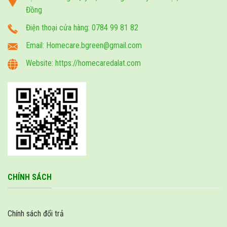
Đồng
Điện thoại cửa hàng: 0784 99 81 82
Email: Homecare.bgreen@gmail.com
Website: https://homecaredalat.com
CHÍNH SÁCH
Chính sách đổi trả