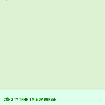
CÔNG TY TNHH TM & DV BGREEN