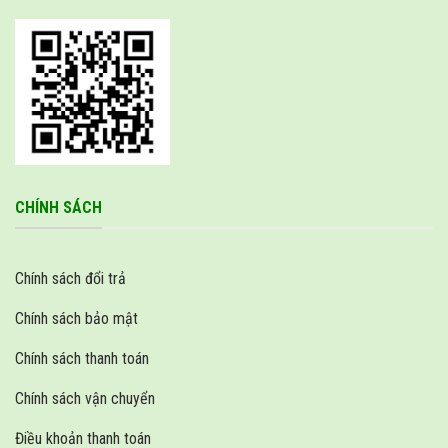
CHÍNH SÁCH
Chính sách đổi trả
Chính sách bảo mật
Chính sách thanh toán
Chính sách vận chuyển
Điều khoản thanh toán