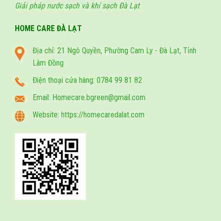
Giải pháp nước sạch và khí sạch Đà Lạt
HOME CARE ĐÀ LẠT
Địa chỉ: 21 Ngô Quyền, Phường Cam Ly - Đà Lạt, Tỉnh
Lâm Đồng
Điện thoại cửa hàng: 0784 99 81 82
Email: Homecare.bgreen@gmail.com
Website: https://homecaredalat.com