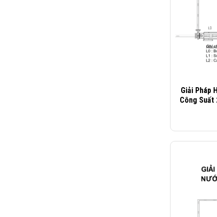
Giải Pháp 
Công Suất 