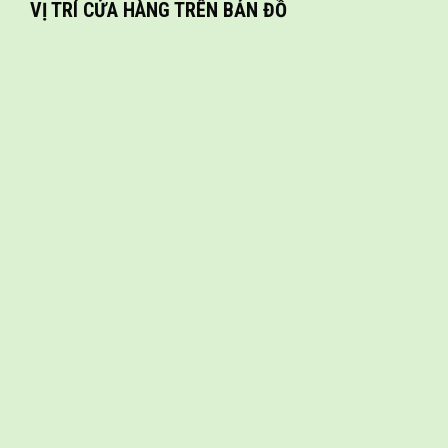
VỊ TRÍ CỬA HÀNG TRÊN BẢN ĐỒ