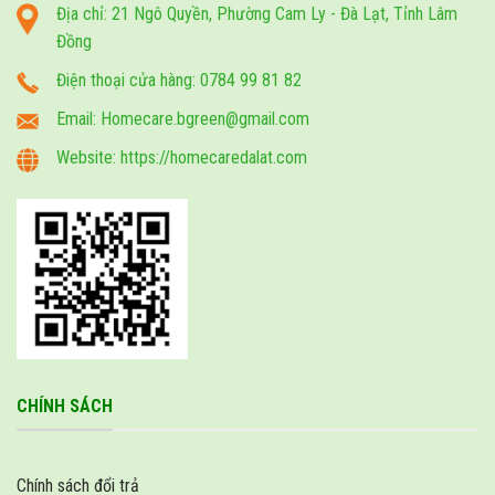
Địa chỉ: 21 Ngô Quyền, Phường Cam Ly - Đà Lạt, Tỉnh Lâm
Đồng
Điện thoại cửa hàng: 0784 99 81 82
Email: Homecare.bgreen@gmail.com
Website: https://homecaredalat.com
CHÍNH SÁCH
Chính sách đổi trả