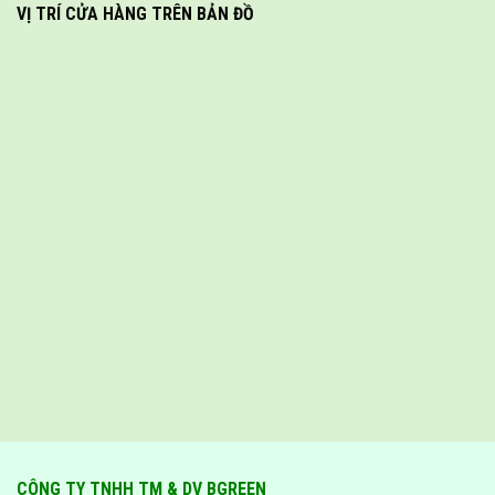
VỊ TRÍ CỬA HÀNG TRÊN BẢN ĐỒ
CÔNG TY TNHH TM & DV BGREEN