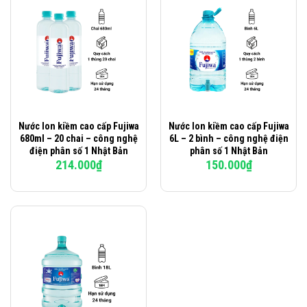
Nước Ion kiềm cao cấp Fujiwa
Nước Ion kiềm cao cấp Fujiwa
680ml – 20 chai – công nghệ
6L – 2 bình – công nghệ điện
điện phân số 1 Nhật Bản
phân số 1 Nhật Bản
214.000
₫
150.000
₫