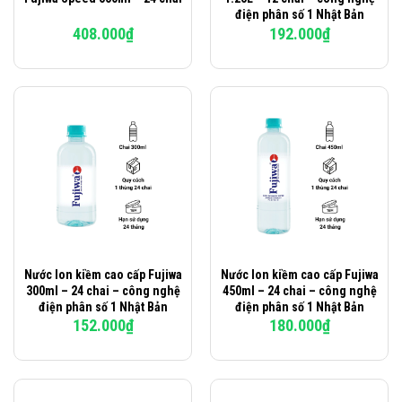
điện phân số 1 Nhật Bản
408.000
₫
192.000
₫
Nước Ion kiềm cao cấp Fujiwa
Nước Ion kiềm cao cấp Fujiwa
300ml – 24 chai – công nghệ
450ml – 24 chai – công nghệ
điện phân số 1 Nhật Bản
điện phân số 1 Nhật Bản
152.000
₫
180.000
₫