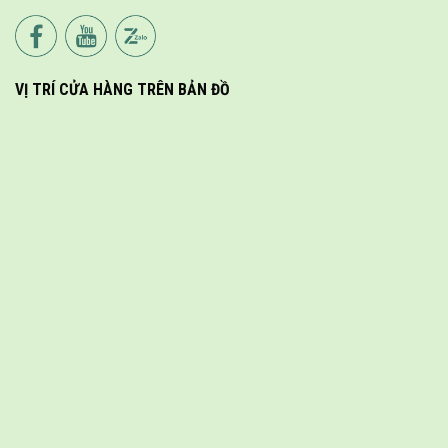
VỊ TRÍ CỬA HÀNG TRÊN BẢN ĐỒ