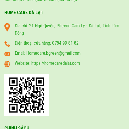
HOME CARE ĐÀ LẠT
Địa chỉ: 21 Ngô Quyền, Phường Cam Ly - Đà Lạt, Tỉnh Lâm
Đồng
Điện thoại cửa hàng: 0784 99 81 82
Email: Homecare.bgreen@gmail.com
Website: https://homecaredalat.com
CHÍNH SÁCH