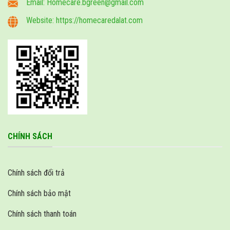
Email: Homecare.bgreen@gmail.com
Website: https://homecaredalat.com
CHÍNH SÁCH
Chính sách đổi trả
Chính sách bảo mật
Chính sách thanh toán