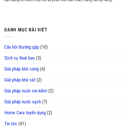
DANH MỤC BÀI VIẾT
Câu hỏi thường gặp
(10)
Dịch vụ thuê bao
(3)
Giải pháp khử cứng
(4)
Giải pháp khử sắt
(2)
Giải pháp nước ion kiềm
(2)
Giải pháp nước sạch
(7)
Home Care tuyển dụng
(2)
Tin tức
(41)