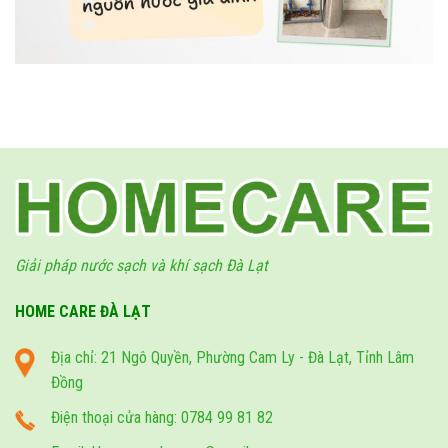
Giải pháp nước sạch và khí sạch Đà Lạt
HOME CARE ĐÀ LẠT
Địa chỉ: 21 Ngô Quyền, Phường Cam Ly - Đà Lạt, Tỉnh Lâm
Đồng
Điện thoại cửa hàng: 0784 99 81 82