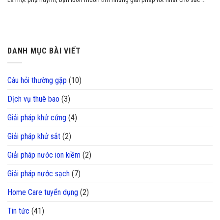
DANH MỤC BÀI VIẾT
Câu hỏi thường gặp
(10)
Dịch vụ thuê bao
(3)
Giải pháp khử cứng
(4)
Giải pháp khử sắt
(2)
Giải pháp nước ion kiềm
(2)
Giải pháp nước sạch
(7)
Home Care tuyển dụng
(2)
Tin tức
(41)