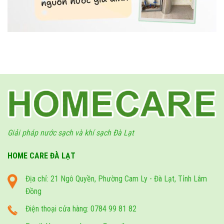
Giải pháp nước sạch và khí sạch Đà Lạt
HOME CARE ĐÀ LẠT
Địa chỉ: 21 Ngô Quyền, Phường Cam Ly - Đà Lạt, Tỉnh Lâm
Đồng
Điện thoại cửa hàng: 0784 99 81 82