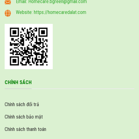
Email: Homecare.bgreen@gmail.com
Website: https://homecaredalat.com
CHÍNH SÁCH
Chính sách đổi trả
Chính sách bảo mật
Chính sách thanh toán