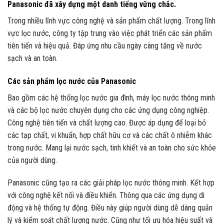
Panasonic đã xây dựng một danh tiếng vững chắc.
Trong nhiều lĩnh vực công nghệ và sản phẩm chất lượng. Trong lĩnh
vực lọc nước, công ty tập trung vào việc phát triển các sản phẩm
tiên tiến và hiệu quả. Đáp ứng nhu cầu ngày càng tăng về nước
sạch và an toàn.
Các sản phẩm lọc nước của Panasonic
Bao gồm các hệ thống lọc nước gia đình, máy lọc nước thông minh
và các bộ lọc nước chuyên dụng cho các ứng dụng công nghiệp.
Công nghệ tiên tiến và chất lượng cao. Được áp dụng để loại bỏ
các tạp chất, vi khuẩn, hợp chất hữu cơ và các chất ô nhiễm khác
trong nước. Mang lại nước sạch, tinh khiết và an toàn cho sức khỏe
của người dùng.
Panasonic cũng tạo ra các giải pháp lọc nước thông minh. Kết hợp
với công nghệ kết nối và điều khiển. Thông qua các ứng dụng di
động và hệ thống tự động. Điều này giúp người dùng dễ dàng quản
lý và kiểm soát chất lượng nước. Cũng như tối ưu hóa hiệu suất và