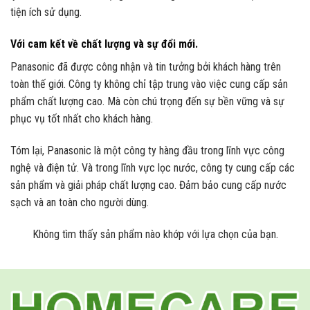
tiện ích sử dụng.
Với cam kết về chất lượng và sự đổi mới.
Panasonic đã được công nhận và tin tưởng bởi khách hàng trên
toàn thế giới. Công ty không chỉ tập trung vào việc cung cấp sản
phẩm chất lượng cao. Mà còn chú trọng đến sự bền vững và sự
phục vụ tốt nhất cho khách hàng.
Tóm lại, Panasonic là một công ty hàng đầu trong lĩnh vực công
nghệ và điện tử. Và trong lĩnh vực lọc nước, công ty cung cấp các
sản phẩm và giải pháp chất lượng cao. Đảm bảo cung cấp nước
sạch và an toàn cho người dùng.
Không tìm thấy sản phẩm nào khớp với lựa chọn của bạn.