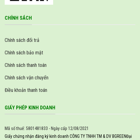
CHÍNH SÁCH
Chính sách đổi trả
Chính sách bảo mật
Chính sách thanh toán
Chính sách vận chuyển
Điều khoản thanh toán
GIẤY PHÉP KINH DOANH
Mã số thuế: 5801481833 - Ngày cấp 12/08/2021
Giấy chứng nhận đăng ký kinh doanh CÔNG TY TNHH TM & DV BGREEN
Đại