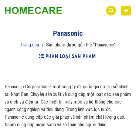
Bỏ
qua
nội
dung
Panasonic
Trang chủ
/
Sản phẩm được gắn thẻ “Panasonic”
PHÂN LOẠI SẢN PHẨM
Panasonic Corporation là một công ty đa quốc gia có trụ sở chính
tại Nhật Bản. Chuyên sản xuất và cung cấp một loạt các sản phẩm
và dịch vụ điện tử. Các thiết bị, máy móc và hệ thống cho các
ngành công nghiệp và tiêu dùng. Trong lĩnh vực lọc nước,
Panasonic cung cấp các giải pháp và sản phẩm chất lượng cao.
Nhằm cung cấp nước sạch và an toàn cho người dùng.