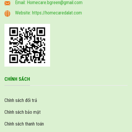
Email: Homecare.bgreen@gmail.com
Website: https://homecaredalat.com
CHÍNH SÁCH
Chính sách đổi trả
Chính sách bảo mật
Chính sách thanh toán