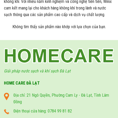
không khí. Với nhiều năm kinh nghiệm và công nghệ tiên tiến, Winix
cam kết mang lại cho khách hàng không khí trong lành và nước
sạch thông qua các sản phẩm cao cấp và dịch vụ chất lượng.
Không tìm thấy sản phẩm nào khớp với lựa chọn của bạn.
Giải pháp nước sạch và khí sạch Đà Lạt
HOME CARE ĐÀ LẠT
Địa chỉ: 21 Ngô Quyền, Phường Cam Ly - Đà Lạt, Tỉnh Lâm
Đồng
Điện thoại cửa hàng: 0784 99 81 82