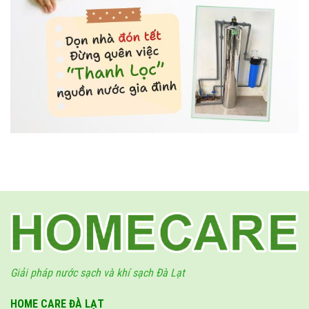
Giải pháp nước sạch và khí sạch Đà Lạt
HOME CARE ĐÀ LẠT