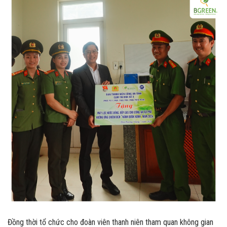
Đồng thời tổ chức cho đoàn viên thanh niên tham quan không gian