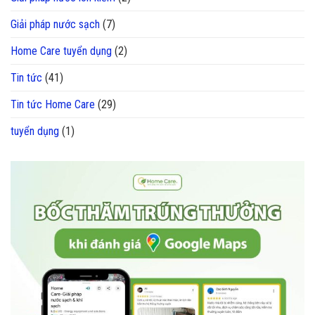
Giải pháp nước sạch
(7)
Home Care tuyển dụng
(2)
Tin tức
(41)
Tin tức Home Care
(29)
tuyển dụng
(1)