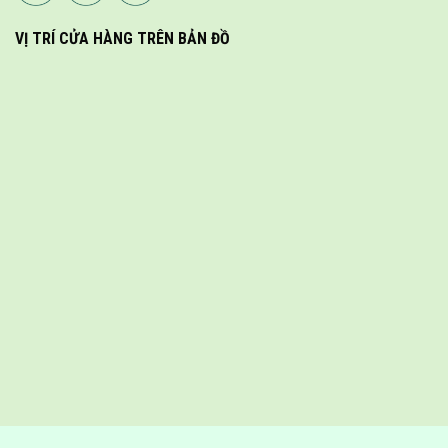
VỊ TRÍ CỬA HÀNG TRÊN BẢN ĐỒ