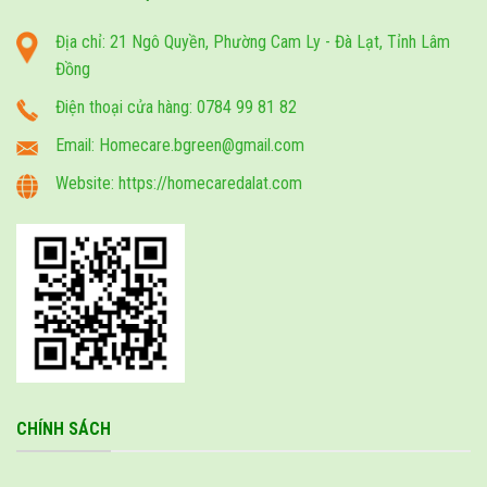
Địa chỉ: 21 Ngô Quyền, Phường Cam Ly - Đà Lạt, Tỉnh Lâm
Đồng
Điện thoại cửa hàng: 0784 99 81 82
Email: Homecare.bgreen@gmail.com
Website: https://homecaredalat.com
CHÍNH SÁCH