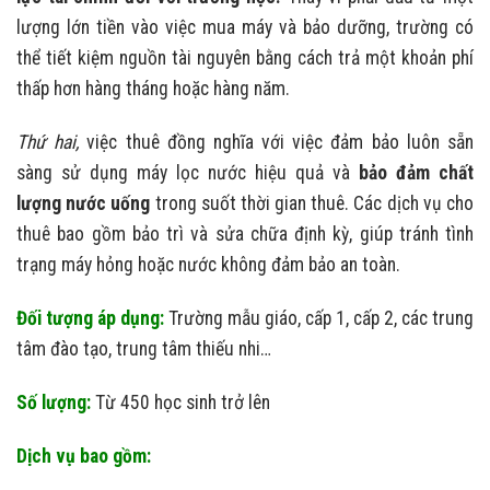
lượng lớn tiền vào việc mua máy và bảo dưỡng, trường có
thể tiết kiệm nguồn tài nguyên bằng cách trả một khoản phí
thấp hơn hàng tháng hoặc hàng năm.
Thứ hai,
việc thuê đồng nghĩa với việc đảm bảo luôn sẵn
sàng sử dụng máy lọc nước hiệu quả và
bảo đảm chất
lượng nước uống
trong suốt thời gian thuê. Các dịch vụ cho
thuê bao gồm bảo trì và sửa chữa định kỳ, giúp tránh tình
trạng máy hỏng hoặc nước không đảm bảo an toàn.
Đối tượng áp dụng:
Trường mẫu giáo, cấp 1, cấp 2, các trung
tâm đào tạo, trung tâm thiếu nhi…
Số lượng:
Từ 450 học sinh trở lên
Dịch vụ bao gồm: