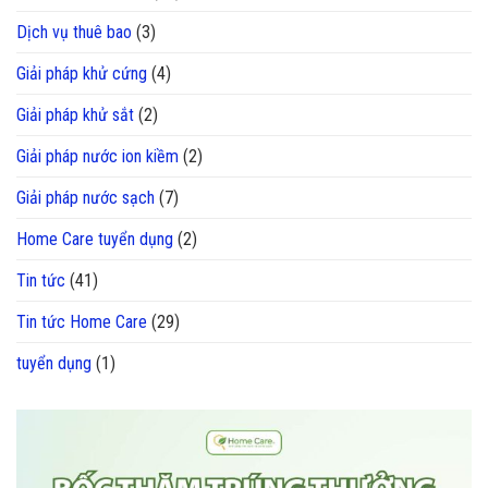
Dịch vụ thuê bao
(3)
Giải pháp khử cứng
(4)
Giải pháp khử sắt
(2)
Giải pháp nước ion kiềm
(2)
Giải pháp nước sạch
(7)
Home Care tuyển dụng
(2)
Tin tức
(41)
Tin tức Home Care
(29)
tuyển dụng
(1)