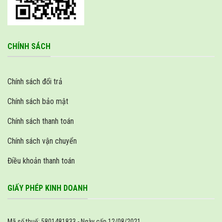
CHÍNH SÁCH
Chính sách đổi trả
Chính sách bảo mật
Chính sách thanh toán
Chính sách vận chuyển
Điều khoản thanh toán
GIẤY PHÉP KINH DOANH
Mã số thuế: 5801481833 - Ngày cấp 12/08/2021