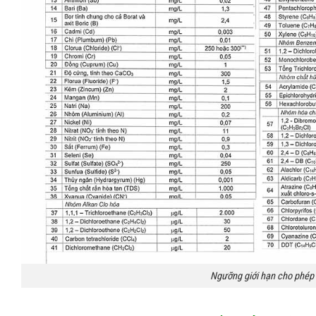
Ngưỡng giới hạn cho phép 