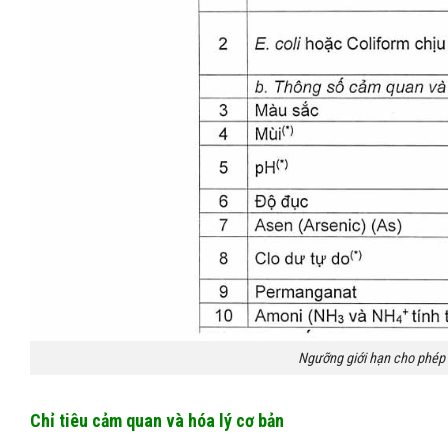
Ngưỡng giới hạn cho phép 
Chỉ tiêu cảm quan và hóa lý cơ bản