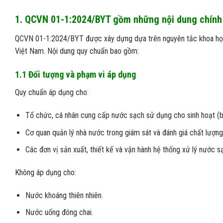
1. QCVN 01-1:2024/BYT gồm những nội dung chính
QCVN 01-1:2024/BYT được xây dựng dựa trên nguyên tắc khoa học, 
Việt Nam. Nội dung quy chuẩn bao gồm:
1.1 Đối tượng và phạm vi áp dụng
Quy chuẩn áp dụng cho:
Tổ chức, cá nhân cung cấp nước sạch sử dụng cho sinh hoạt (
Cơ quan quản lý nhà nước trong giám sát và đánh giá chất lượn
Các đơn vị sản xuất, thiết kế và vận hành hệ thống xử lý nước s
Không áp dụng cho:
Nước khoáng thiên nhiên.
Nước uống đóng chai.