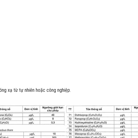
óng xạ từ tự nhiên hoặc công nghiệp.