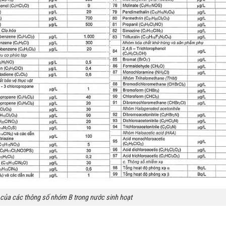
của các thông số nhóm B trong nước sinh hoạt