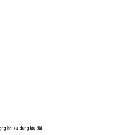
ng khi sử dụng lâu dài.