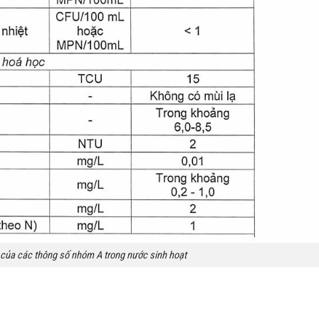
của các thông số nhóm A trong nước sinh hoạt