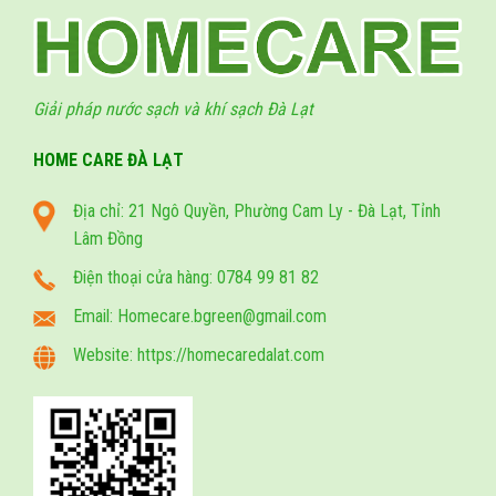
Giải pháp nước sạch và khí sạch Đà Lạt
HOME CARE ĐÀ LẠT
Địa chỉ: 21 Ngô Quyền, Phường Cam Ly - Đà Lạt, Tỉnh
Lâm Đồng
Điện thoại cửa hàng: 0784 99 81 82
Email: Homecare.bgreen@gmail.com
Website: https://homecaredalat.com