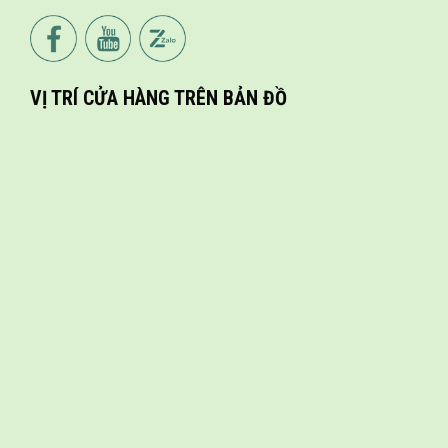
VỊ TRÍ CỬA HÀNG TRÊN BẢN ĐỒ