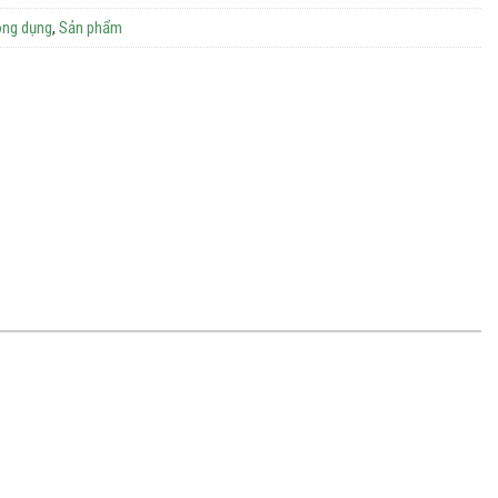
ông dụng
,
Sản phẩm