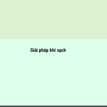
Giải pháp khí sạch