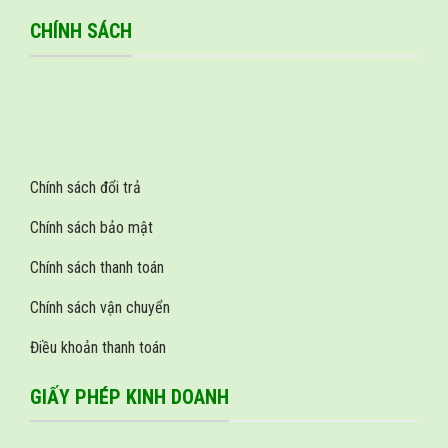
CHÍNH SÁCH
Chính sách đổi trả
Chính sách bảo mật
Chính sách thanh toán
Chính sách vận chuyển
Điều khoản thanh toán
GIẤY PHÉP KINH DOANH