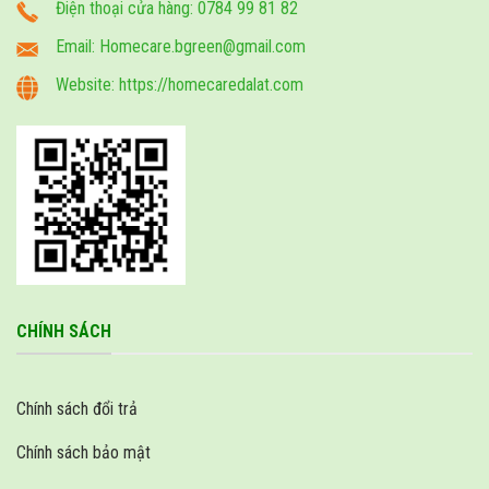
Điện thoại cửa hàng: 0784 99 81 82
Email: Homecare.bgreen@gmail.com
Website: https://homecaredalat.com
CHÍNH SÁCH
Chính sách đổi trả
Chính sách bảo mật