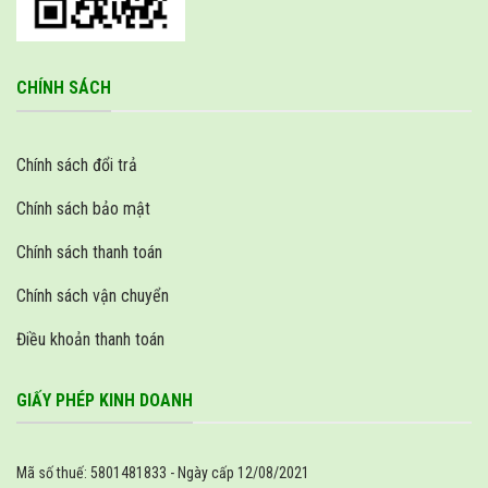
Hoặc trao đổi thêm MIỄN PHÍ tại
Fanpage
!
CHÍNH SÁCH
Chính sách đổi trả
Chính sách bảo mật
Chính sách thanh toán
Chính sách vận chuyển
Điều khoản thanh toán
GIẤY PHÉP KINH DOANH
Mã số thuế: 5801481833 - Ngày cấp 12/08/2021