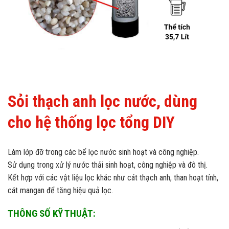
Sỏi thạch anh lọc nước, dùng
cho hệ thống lọc tổng DIY
Làm lớp đỡ trong các bể lọc nước sinh hoạt và công nghiệp.
Sử dụng trong xử lý nước thải sinh hoạt, công nghiệp và đô thị.​
Kết hợp với các vật liệu lọc khác như cát thạch anh, than hoạt tính,
cát mangan để tăng hiệu quả lọc.​
THÔNG SỐ KỸ THUẬT: