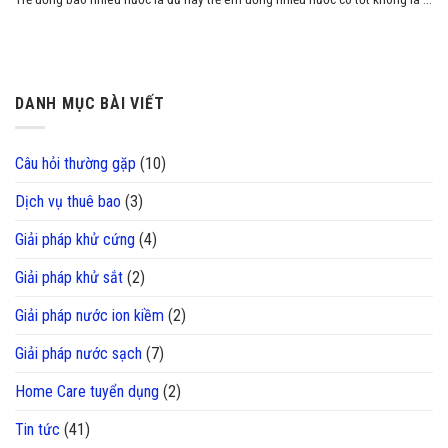
DANH MỤC BÀI VIẾT
Câu hỏi thường gặp
(10)
Dịch vụ thuê bao
(3)
Giải pháp khử cứng
(4)
Giải pháp khử sắt
(2)
Giải pháp nước ion kiềm
(2)
Giải pháp nước sạch
(7)
Home Care tuyển dụng
(2)
Tin tức
(41)