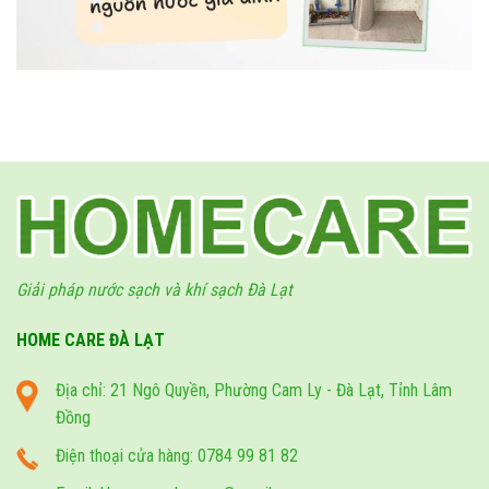
Giải pháp nước sạch và khí sạch Đà Lạt
HOME CARE ĐÀ LẠT
Địa chỉ: 21 Ngô Quyền, Phường Cam Ly - Đà Lạt, Tỉnh Lâm
Đồng
Điện thoại cửa hàng: 0784 99 81 82