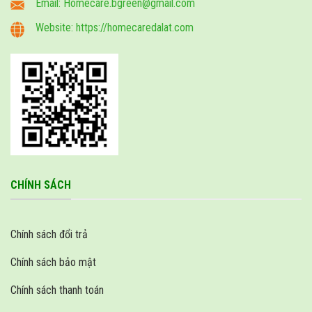
Email: Homecare.bgreen@gmail.com
Website: https://homecaredalat.com
CHÍNH SÁCH
Chính sách đổi trả
Chính sách bảo mật
Chính sách thanh toán