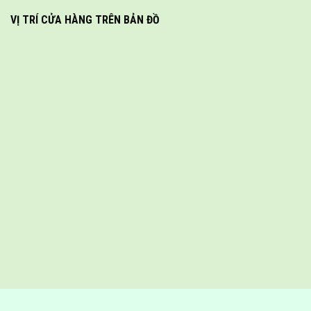
VỊ TRÍ CỬA HÀNG TRÊN BẢN ĐỒ