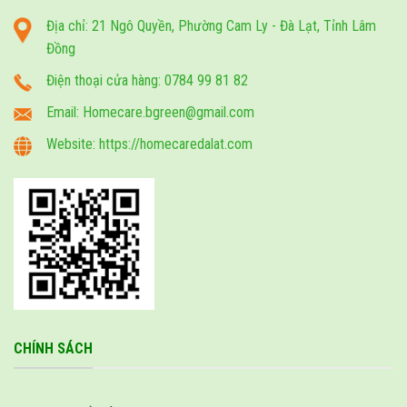
Địa chỉ: 21 Ngô Quyền, Phường Cam Ly - Đà Lạt, Tỉnh Lâm
Đồng
Điện thoại cửa hàng: 0784 99 81 82
Email: Homecare.bgreen@gmail.com
Website: https://homecaredalat.com
CHÍNH SÁCH