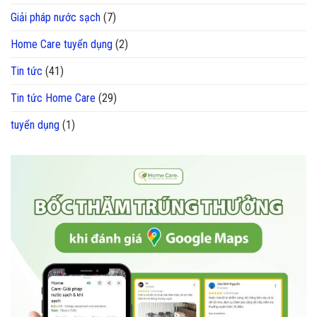
Giải pháp nước sạch
(7)
Home Care tuyển dụng
(2)
Tin tức
(41)
Tin tức Home Care
(29)
tuyển dụng
(1)