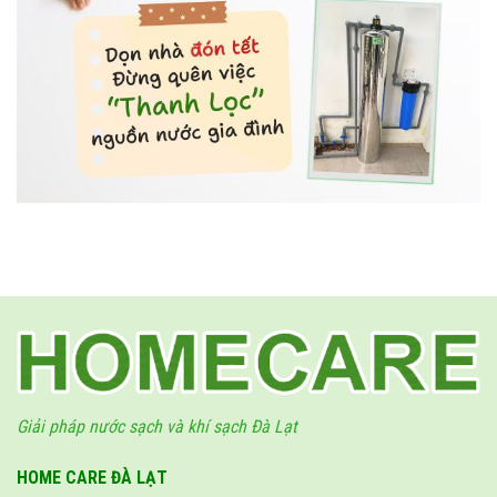
Giải pháp nước sạch và khí sạch Đà Lạt
HOME CARE ĐÀ LẠT